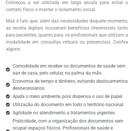
Começou a ser utilizada em larga escala para evitar o
contato físico e manter o isolamento social.
Mas é fato que, além das necessidades daquele momento,
as receita digitais trouxeram benefícios irreversíveis tanto
para pacientes, quanto para os profissionais que utilizam a
modalidade em consultas virtuais ou presenciais. Confira
alguns:
Comodidade em receber os documentos de saúde sem
sair de casa, pelo celular, na palma da mão.
Economia de tempo e dinheiro, evitando deslocamentos
desnecessários.
Ajuda o meio ambiente, pois dispensa o uso de papel.
Utilização do documento em todo o território nacional.
Agilidade no atendimento a tratamentos urgentes.
Praticidade, com a organização dos documentos sem
ocupar espaços físicos. Profissionais de saúde e