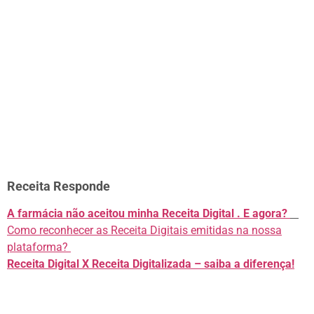
Receita Responde
A farmácia não aceitou minha Receita Digital . E agora?
Como reconhecer as Receita Digitais emitidas na nossa
plataforma?
Receita Digital X Receita Digitalizada – saiba a diferença!