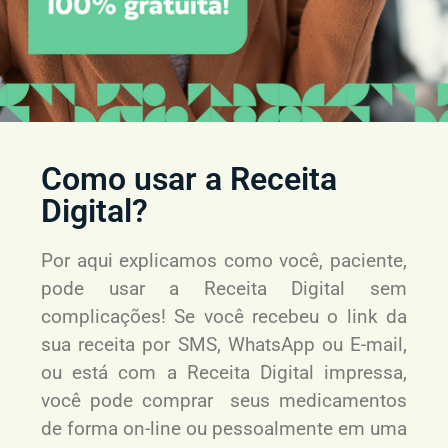
Como usar a Receita
Digital?
Por aqui explicamos como você, paciente,
pode usar a Receita Digital sem
complicações! Se você recebeu o link da
sua receita por SMS, WhatsApp ou E-mail,
ou está com a Receita Digital impressa,
você pode comprar seus medicamentos
de forma on-line ou pessoalmente em uma