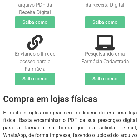
arquivo PDF da
da Receita Digital
Receita Digital
Saiba como
Saiba como
Enviando o link de
Pesquisando uma
acesso para a
Farmácia Cadastrada
Farmácia
Saiba como
Saiba como
Compra em lojas físicas
É muito simples comprar seu medicamento em uma loja
física. Basta encaminhar o PDF da sua prescrição digital
para a farmácia na forma que ela solicitar: e-mail,
WhatsApp, de forma impressa, fazendo o upload do arquivo