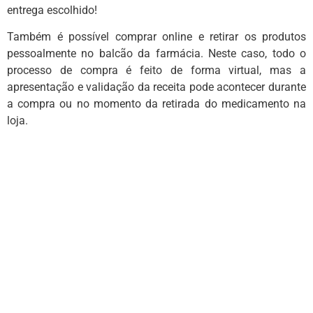
entrega escolhido!
Também é possível comprar online e retirar os produtos
pessoalmente no balcão da farmácia. Neste caso, todo o
processo de compra é feito de forma virtual, mas a
apresentação e validação da receita pode acontecer durante
a compra ou no momento da retirada do medicamento na
loja.