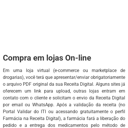
Compra em lojas On-line
Em uma loja virtual (e-commerce ou marketplace de
drogarias), você terá que apresentar/enviar obrigatoriamente
o arquivo PDF original da sua Receita Digital. Alguns sites já
oferecem um link para upload, outras lojas entram em
contato com o cliente e solicitam o envio da Receita Digital
por email ou WhatsApp. Após a validação da receita (no
Portal Validar do ITI ou acessando gratuitamente o perfil
Farmácia na Receita Digital), a farmácia fará a liberação do
pedido e a entrega dos medicamentos pelo método de