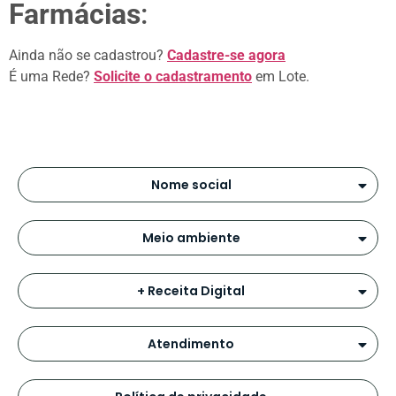
Farmácias
:
Ainda não se cadastrou?
Cadastre-se agora
É uma Rede?
Solicite o cadastrament
o
em Lote.
Nome social
Meio ambiente
+ Receita Digital
Atendimento