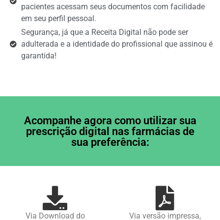
pacientes acessam seus documentos com facilidade
em seu perfil pessoal.
Segurança, já que a Receita Digital não pode ser
adulterada e a identidade do profissional que assinou é
garantida!
Acompanhe agora como utilizar sua
prescrição digital nas farmácias de
sua preferência:
Via Download do
Via versão impressa,