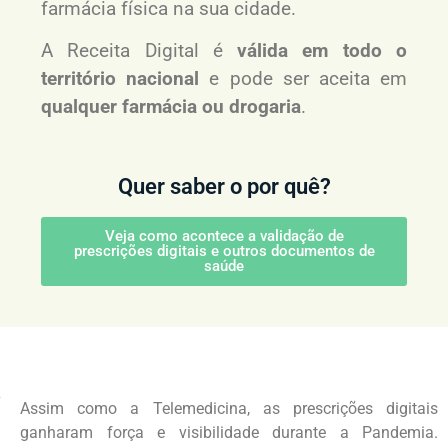
farmácia física na sua cidade.
A Receita Digital é
válida em todo o
território nacional
e pode ser aceita em
qualquer farmácia ou drogaria
.
Quer saber o por quê?
Veja como acontece a validação de
prescrições digitais e outros documentos de
saúde
Assim como a Telemedicina, as prescrições digitais
ganharam força e visibilidade durante a Pandemia.