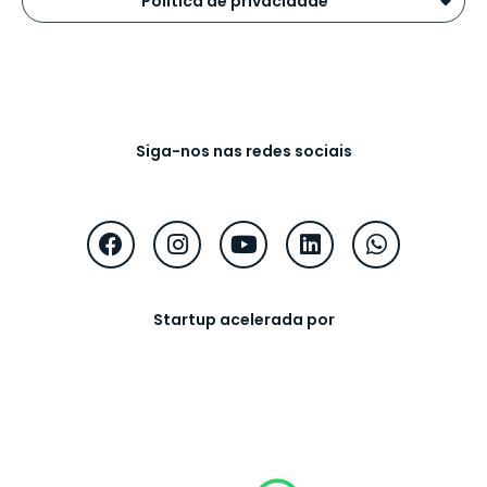
Política de privacidade
Siga-nos nas redes sociais
Startup acelerada por