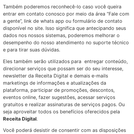
Também poderemos reconhecê-lo caso você queira
entrar em contato conosco por meio da área “Fale com
a gente”, link de whats app ou formulário de contato
disponível no site. Isso significa que antecipando seus
dados nos nossos sistemas, poderemos melhorar o
desempenho do nosso atendimento no suporte técnico
e para tirar suas dúvidas.
Eles também serão utilizados para entregar conteúdo,
direcionar serviços que possam ser do seu interesse,
newsletter da Receita Digital e demais e-mails
marketings de informações e atualizações da
plataforma, participar de promoções, descontos,
eventos online, fazer sugestões, acessar serviços
gratuitos e realizar assinaturas de serviços pagos. Ou
seja aproveitar todos os benefícios oferecidos pela
Receita Digital
.
Você poderá desistir de consentir com as disposições