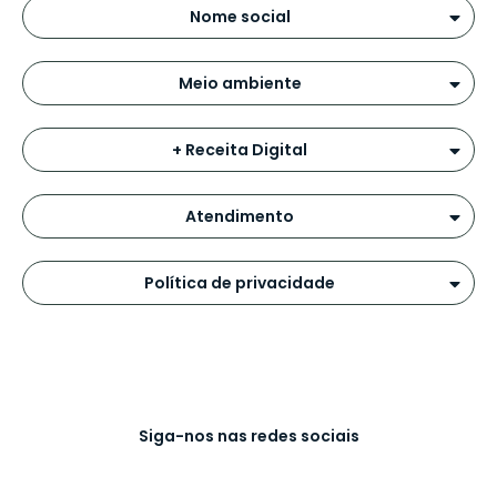
Nome social
Meio ambiente
+ Receita Digital
Atendimento
Política de privacidade
Siga-nos nas redes sociais