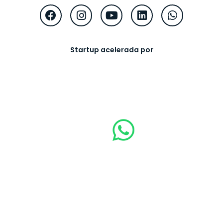
Startup acelerada por