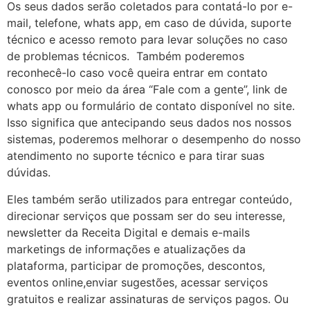
Os seus dados serão coletados para contatá-lo por e-
mail, telefone, whats app, em caso de dúvida, suporte
técnico e acesso remoto para levar soluções no caso
de problemas técnicos. Também poderemos
reconhecê-lo caso você queira entrar em contato
conosco por meio da área “Fale com a gente”, link de
whats app ou formulário de contato disponível no site.
Isso significa que antecipando seus dados nos nossos
sistemas, poderemos melhorar o desempenho do nosso
atendimento no suporte técnico e para tirar suas
dúvidas.
Eles também serão utilizados para entregar conteúdo,
direcionar serviços que possam ser do seu interesse,
newsletter da Receita Digital e demais e-mails
marketings de informações e atualizações da
plataforma, participar de promoções, descontos,
eventos online,enviar sugestões, acessar serviços
gratuitos e realizar assinaturas de serviços pagos. Ou