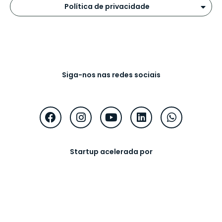
Política de privacidade
Siga-nos nas redes sociais
Startup acelerada por