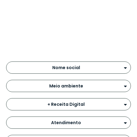
Nome social
Meio ambiente
+ Receita Digital
Atendimento